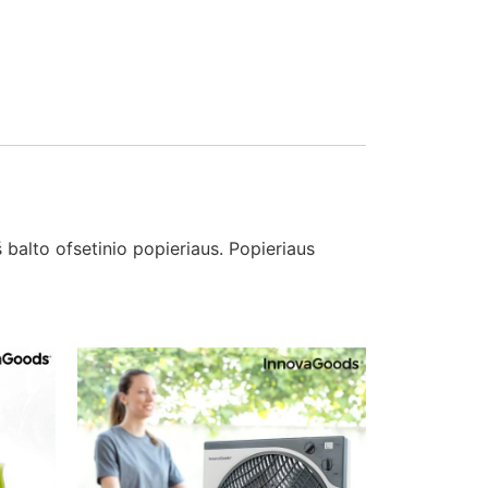
 balto ofsetinio popieriaus. Popieriaus