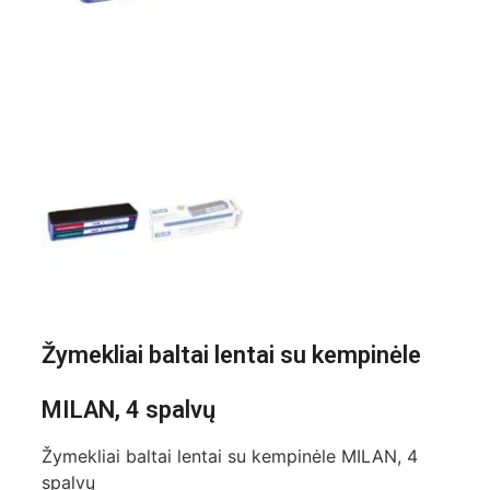
Žymekliai baltai lentai su kempinėle
MILAN, 4 spalvų
Žymekliai baltai lentai su kempinėle MILAN, 4
spalvų