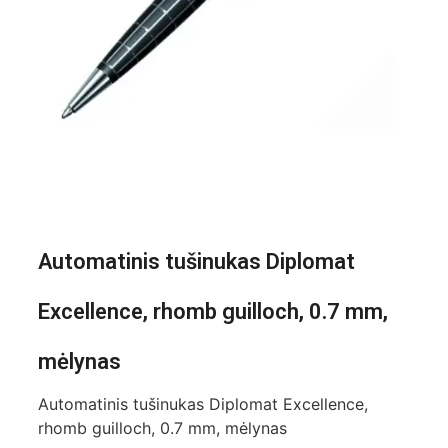
Automatinis tušinukas Diplomat
Excellence, rhomb guilloch, 0.7 mm,
mėlynas
Automatinis tušinukas Diplomat Excellence,
rhomb guilloch, 0.7 mm, mėlynas