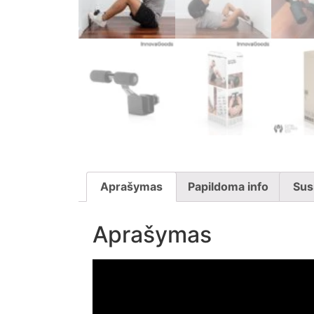
Aprašymas
Papildoma info
Sus
Aprašymas