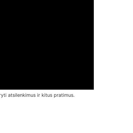
yti atsilenkimus ir kitus pratimus.