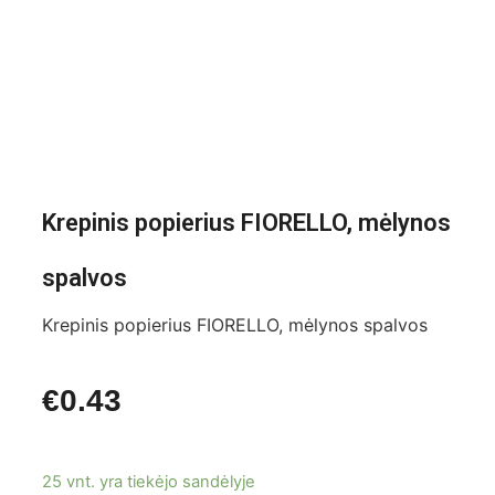
Krepinis popierius FIORELLO, mėlynos
spalvos
Krepinis popierius FIORELLO, mėlynos spalvos
€
0.43
25 vnt. yra tiekėjo sandėlyje